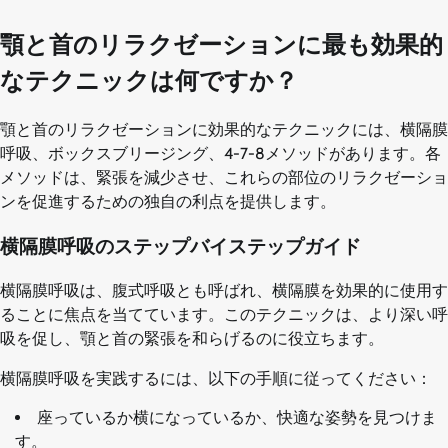
顎と首のリラクゼーションに最も効果的
なテクニックは何ですか？
顎と首のリラクゼーションに効果的なテクニックには、横隔膜
呼吸、ボックスブリージング、4-7-8メソッドがあります。各
メソッドは、緊張を減少させ、これらの部位のリラクゼーショ
ンを促進するための独自の利点を提供します。
横隔膜呼吸のステップバイステップガイド
横隔膜呼吸は、腹式呼吸とも呼ばれ、横隔膜を効果的に使用す
ることに焦点を当てています。このテクニックは、より深い呼
吸を促し、顎と首の緊張を和らげるのに役立ちます。
横隔膜呼吸を実践するには、以下の手順に従ってください：
座っているか横になっているか、快適な姿勢を見つけま
す。