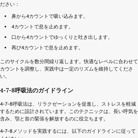
ださい：
鼻から4カウントで吸い込みます。
4カウントで息を止めます。
口から4カウントでゆっくりと吐き出します。
再び4カウントで息を止めます。
このサイクルを数分間繰り返します。快適なレベルに合わせて
カウントを調整し、実践中は一定のリズムを維持してくださ
い。
4-7-8呼吸法のガイドライン
4-7-8呼吸法は、リラクゼーションを促進し、ストレスを軽減
するために設計されています。このテクニックは、長い呼気を
含み、顎と首の緊張を解放するのに役立ちます。
4-7-8メソッドを実践するには、以下のガイドラインに従って