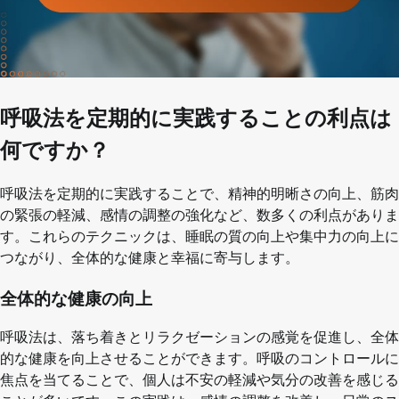
呼吸法を定期的に実践することの利点は
何ですか？
呼吸法を定期的に実践することで、精神的明晰さの向上、筋肉
の緊張の軽減、感情の調整の強化など、数多くの利点がありま
す。これらのテクニックは、睡眠の質の向上や集中力の向上に
つながり、全体的な健康と幸福に寄与します。
全体的な健康の向上
呼吸法は、落ち着きとリラクゼーションの感覚を促進し、全体
的な健康を向上させることができます。呼吸のコントロールに
焦点を当てることで、個人は不安の軽減や気分の改善を感じる