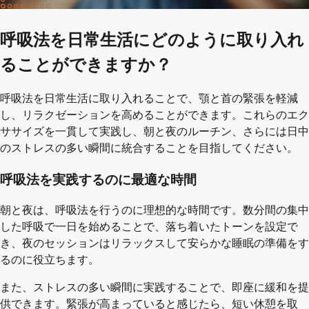
呼吸法を日常生活にどのように取り入れ
ることができますか？
呼吸法を日常生活に取り入れることで、顎と首の緊張を軽減
し、リラクゼーションを高めることができます。これらのエク
ササイズを一貫して実践し、朝と夜のルーチン、さらには日中
のストレスの多い瞬間に統合することを目指してください。
呼吸法を実践するのに最適な時間
朝と夜は、呼吸法を行うのに理想的な時間です。数分間の集中
した呼吸で一日を始めることで、落ち着いたトーンを設定で
き、夜のセッションはリラックスして安らかな睡眠の準備をす
るのに役立ちます。
また、ストレスの多い瞬間に実践することで、即座に緩和を提
供できます。緊張が高まっていると感じたら、短い休憩を取