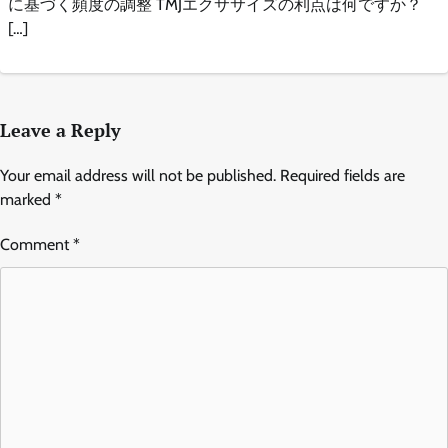
に基づく頻度の調整 TMJエクササイズの利点は何ですか？
[…]
Leave a Reply
Your email address will not be published.
Required fields are
marked
*
Comment
*