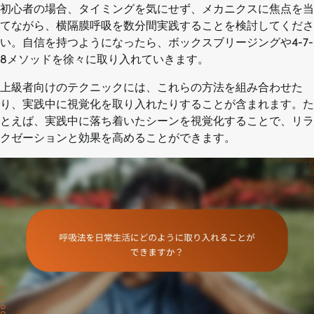
初心者の場合、タイミングを気にせず、メカニクスに焦点を当
てながら、横隔膜呼吸を数分間実践することを検討してくださ
い。自信を持つようになったら、ボックスブリージングや4-7-
8メソッドを徐々に取り入れていきます。
上級者向けのテクニックには、これらの方法を組み合わせた
り、実践中に視覚化を取り入れたりすることが含まれます。た
とえば、実践中に落ち着いたシーンを視覚化することで、リラ
クゼーションと効果を高めることができます。