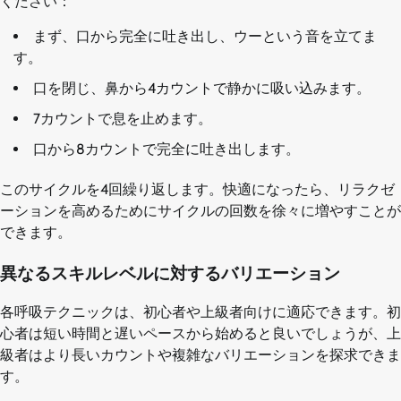
ください：
まず、口から完全に吐き出し、ウーという音を立てま
す。
口を閉じ、鼻から4カウントで静かに吸い込みます。
7カウントで息を止めます。
口から8カウントで完全に吐き出します。
このサイクルを4回繰り返します。快適になったら、リラクゼ
ーションを高めるためにサイクルの回数を徐々に増やすことが
できます。
異なるスキルレベルに対するバリエーション
各呼吸テクニックは、初心者や上級者向けに適応できます。初
心者は短い時間と遅いペースから始めると良いでしょうが、上
級者はより長いカウントや複雑なバリエーションを探求できま
す。