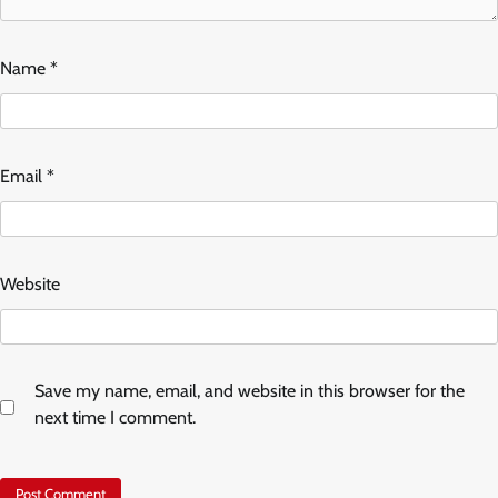
Name
*
Email
*
Website
Save my name, email, and website in this browser for the
next time I comment.