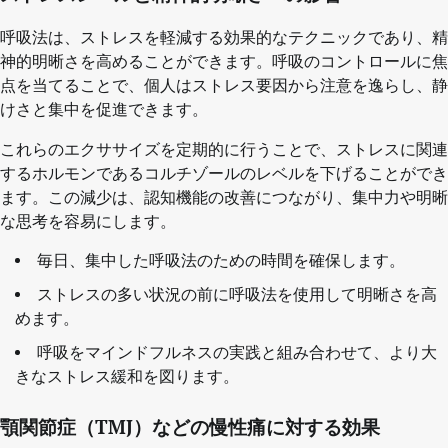
呼吸法は、ストレスを軽減する効果的なテクニックであり、精
神的明晰さを高めることができます。呼吸のコントロールに焦
点を当てることで、個人はストレス要因から注意を逸らし、静
けさと集中を促進できます。
これらのエクササイズを定期的に行うことで、ストレスに関連
するホルモンであるコルチゾールのレベルを下げることができ
ます。この減少は、認知機能の改善につながり、集中力や明晰
な思考を容易にします。
毎日、集中した呼吸法のための時間を確保します。
ストレスの多い状況の前に呼吸法を使用して明晰さを高
めます。
呼吸をマインドフルネスの実践と組み合わせて、より大
きなストレス緩和を図ります。
顎関節症（TMJ）などの慢性痛に対する効果