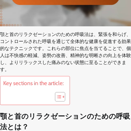
顎と首のリラクゼーションのための呼吸法は、緊張を和らげ、
コントロールされた呼吸を通じて全体的な健康を促進する効果
的なテクニックです。これらの部位に焦点を当てることで、個
人は不快感の軽減、姿勢の改善、精神的な明晰さの向上を体験
し、よりリラックスした痛みのない状態に至ることができま
す。
Key sections in the article:
顎と首のリラクゼーションのための呼吸
法とは？