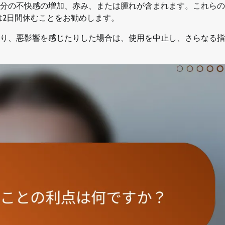
分の不快感の増加、赤み、または腫れが含まれます。これらの
は2日間休むことをお勧めします。
り、悪影響を感じたりした場合は、使用を中止し、さらなる指