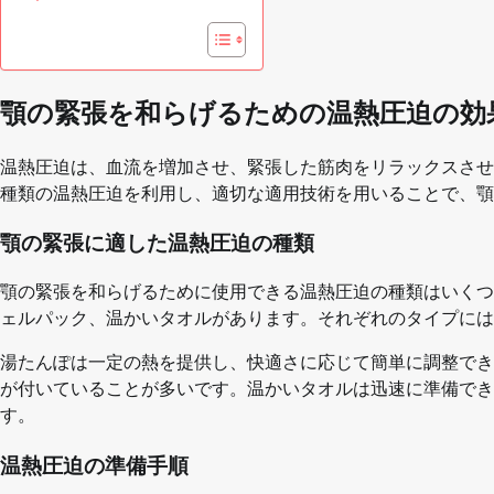
顎の緊張を和らげるための温熱圧迫の効
温熱圧迫は、血流を増加させ、緊張した筋肉をリラックスさせ
種類の温熱圧迫を利用し、適切な適用技術を用いることで、顎
顎の緊張に適した温熱圧迫の種類
顎の緊張を和らげるために使用できる温熱圧迫の種類はいくつ
ェルパック、温かいタオルがあります。それぞれのタイプには
湯たんぽは一定の熱を提供し、快適さに応じて簡単に調整でき
が付いていることが多いです。温かいタオルは迅速に準備でき
す。
温熱圧迫の準備手順