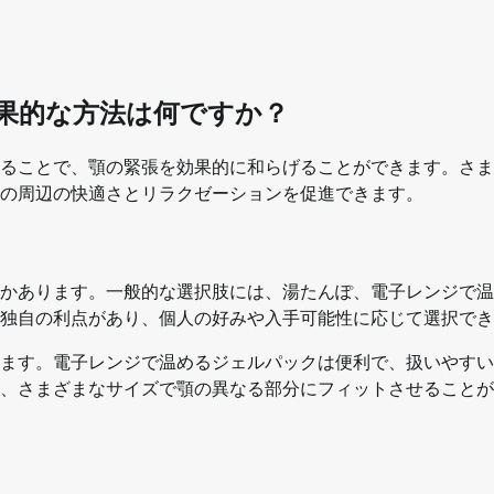
果的な方法は何ですか？
ることで、顎の緊張を効果的に和らげることができます。さま
の周辺の快適さとリラクゼーションを促進できます。
かあります。一般的な選択肢には、湯たんぽ、電子レンジで温
独自の利点があり、個人の好みや入手可能性に応じて選択でき
ます。電子レンジで温めるジェルパックは便利で、扱いやすい
、さまざまなサイズで顎の異なる部分にフィットさせることが