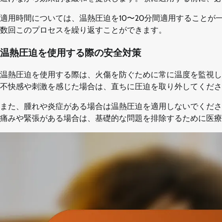
適用時間については、温熱圧迫を10〜20分間適用することが
数回このプロセスを繰り返すことができます。
温熱圧迫を使用する際の安全対策
温熱圧迫を使用する際は、火傷を防ぐために常に温度を監視し
不快感や刺激を感じた場合は、直ちに圧迫を取り外してくださ
また、腫れや炎症がある場合は温熱圧迫を適用しないでくださ
痛みや緊張がある場合は、基礎的な問題を排除するために医療