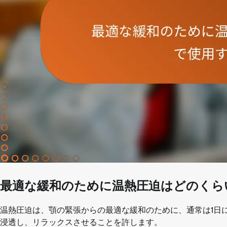
最適な緩和のために温熱圧迫はどのくら
温熱圧迫は、顎の緊張からの最適な緩和のために、通常は1日に
浸透し、リラックスさせることを許します。