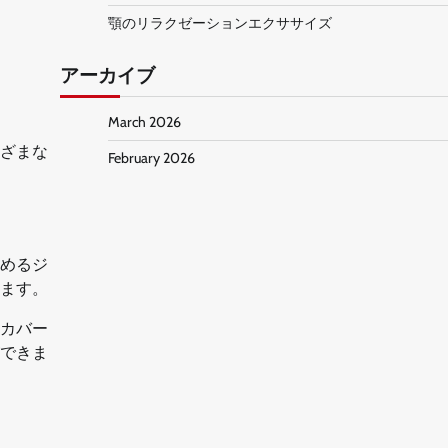
顎のリラクゼーションエクササイズ
アーカイブ
March 2026
ざまな
February 2026
めるジ
ます。
カバー
できま