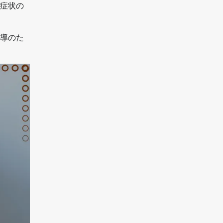
症状の
導のた