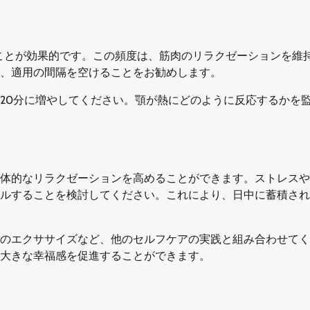
ことが効果的です。この頻度は、筋肉のリラクゼーションを維持
、適用の間隔を空けることをお勧めします。
に20分に増やしてください。顎が熱にどのように反応するかを
体的なリラクゼーションを高めることができます。ストレスや
ルすることを検討してください。これにより、日中に蓄積され
のエクササイズなど、他のセルフケアの実践と組み合わせてく
大きな幸福感を促進することができます。