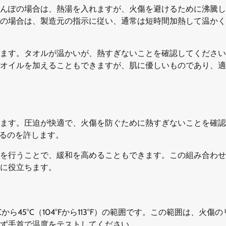
んぽの場合は、熱湯を入れますが、火傷を避けるために沸騰し
の場合は、製造元の指示に従い、通常は短時間加熱して温かく
ます。タオルが温かいが、熱すぎないことを確認してください
オイルを加えることもできますが、肌に優しいものであり、適
ます。圧迫が快適で、火傷を防ぐために熱すぎないことを確認
するのを許します。
を行うことで、緩和を高めることもできます。この組み合わせ
に役立ちます。
45°C（104°Fから113°F）の範囲です。この範囲は、火傷
ず手首で温度をテストしてください。