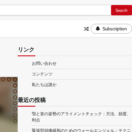
Subscription
リンク
お問い合わせ
コンテンツ
私たちは誰か
最近の投稿
顎と首の姿勢のアライメントチェック：方法、頻度、
利点
緊張型頭痛緩和のためのウォールエンジェル：テクニ