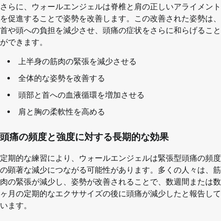
さらに、ウォールエンジェルは脊椎と肩の正しいアライメント
を促進することで姿勢を改善します。この改善された姿勢は、
首や頭への負担を減少させ、頭痛の症状をさらに和らげること
ができます。
上半身の筋肉の緊張を減少させる
全体的な姿勢を改善する
頭部と首への血液循環を増加させる
肩と胸の柔軟性を高める
頭痛の頻度と強度に対する長期的な効果
定期的な練習により、ウォールエンジェルは緊張型頭痛の頻度
の顕著な減少につながる可能性があります。多くの人々は、筋
肉の緊張が減少し、姿勢が改善されることで、数週間または数
ヶ月の定期的なエクササイズの後に頭痛が減少したと報告して
います。