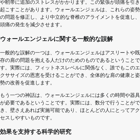
や靭帯に追加のストレスがかかります。この緊張が頭痛を引き
起こすことがあります。ウォールエンジェルは、これらの姿勢
の問題を修正し、より中立的な脊椎のアライメントを促進し、
頭痛の発生を減少させます。
ウォールエンジェルに関する一般的な誤解
一般的な誤解の一つは、ウォールエンジェルはアスリートや既
存の肩の問題を抱える人だけのためのものであるということで
す。実際には、フィットネスレベルに関係なく、誰でもこのエ
クササイズの恩恵を受けることができ、全体的な肩の健康と姿
勢の改善を促進します。
もう一つの神話は、ウォールエンジェルには多くの時間や器具
が必要であるということです。実際には、数分で行うことがで
き、壁さえあれば実施可能であり、ほとんどの人にとってアク
セスしやすいものです。
効果を支持する科学的研究