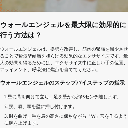
ウォールエンジェルを最大限に効果的に
行う方法は？
ウォールエンジェルは、姿勢を改善し、筋肉の緊張を減少させ
ることで緊張型頭痛を和らげる効果的なエクササイズです。最
大の効果を得るためには、エクササイズ中に正しい手の位置、
アライメント、呼吸法に焦点を当ててください。
ウォールエンジェルのステップバイステップの指示
壁に背を向けて立ち、足を壁から約15センチ離します。
腰、肩、頭を壁に押し付けます。
肘を曲げ、手を肩の高さに保ちながら「W」形を作るよう
に腕を上げます。