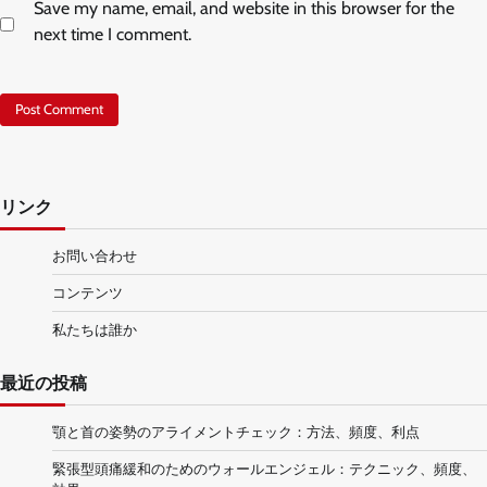
Save my name, email, and website in this browser for the
next time I comment.
リンク
お問い合わせ
コンテンツ
私たちは誰か
最近の投稿
顎と首の姿勢のアライメントチェック：方法、頻度、利点
緊張型頭痛緩和のためのウォールエンジェル：テクニック、頻度、