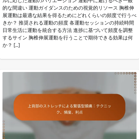
ルに応じた運動のバリエーション 運動中に避けるべき一般
的な間違い 運動ガイダンスのための視覚的リソース 胸椎伸
展運動は最適な結果を得るためにどれくらいの頻度で行うべ
きか？ 推奨される運動の頻度 各運動セッションの持続時間
日常生活に運動を統合する方法 進捗に基づいて頻度を調整
するサイン 胸椎伸展運動を行うことで期待できる効果は何
か？ […]