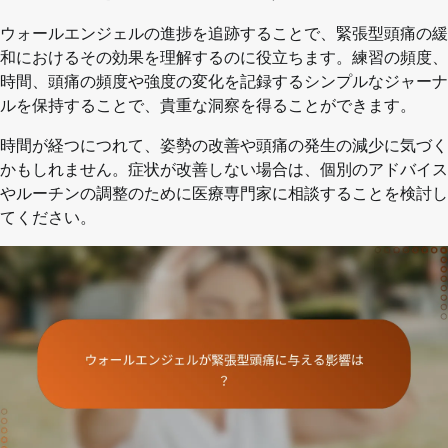
ウォールエンジェルの進捗を追跡することで、緊張型頭痛の緩
和におけるその効果を理解するのに役立ちます。練習の頻度、
時間、頭痛の頻度や強度の変化を記録するシンプルなジャーナ
ルを保持することで、貴重な洞察を得ることができます。
時間が経つにつれて、姿勢の改善や頭痛の発生の減少に気づく
かもしれません。症状が改善しない場合は、個別のアドバイス
やルーチンの調整のために医療専門家に相談することを検討し
てください。