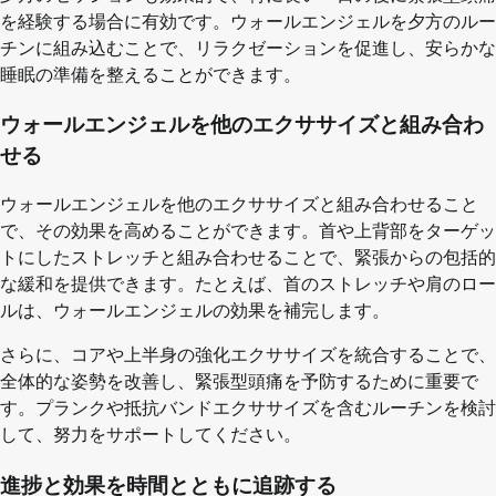
を経験する場合に有効です。ウォールエンジェルを夕方のルー
チンに組み込むことで、リラクゼーションを促進し、安らかな
睡眠の準備を整えることができます。
ウォールエンジェルを他のエクササイズと組み合わ
せる
ウォールエンジェルを他のエクササイズと組み合わせること
で、その効果を高めることができます。首や上背部をターゲッ
トにしたストレッチと組み合わせることで、緊張からの包括的
な緩和を提供できます。たとえば、首のストレッチや肩のロー
ルは、ウォールエンジェルの効果を補完します。
さらに、コアや上半身の強化エクササイズを統合することで、
全体的な姿勢を改善し、緊張型頭痛を予防するために重要で
す。プランクや抵抗バンドエクササイズを含むルーチンを検討
して、努力をサポートしてください。
進捗と効果を時間とともに追跡する