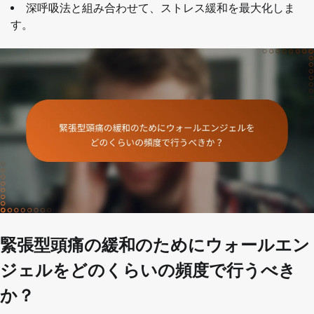
深呼吸法と組み合わせて、ストレス緩和を最大化しま
す。
緊張型頭痛の緩和のためにウォールエン
ジェルをどのくらいの頻度で行うべき
か？