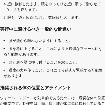
壁に接触したまま、腕をゆっくりと壁に沿って滑らせて
「Y」形を作ります。
腕を「W」位置に戻し、数回繰り返します。
実行中に避けるべき一般的な間違い
腰が壁から離れないようにすること。
腕を急に上げること、これにより不適切なフォームにな
る可能性があります。
頭と肩を壁に押し付けることを怠ること。
過度の力を使うこと、これにより筋肉が緊張する可能性
があります。
推奨される体の位置とアライメント
ウォールエンジェルが効果的であるためには、適切な体の位置
が重要です。動作中は、頭、肩、腰が常に壁に接触しているこ