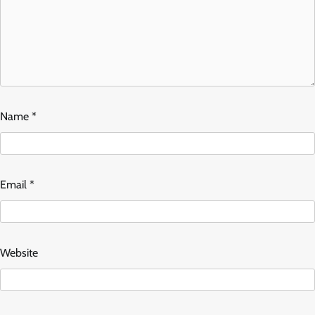
Name
*
Email
*
Website