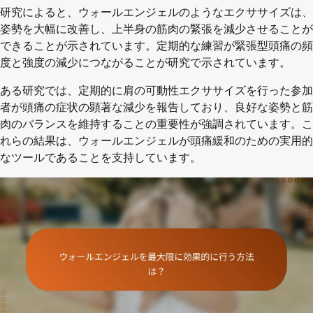
研究によると、ウォールエンジェルのようなエクササイズは、
姿勢を大幅に改善し、上半身の筋肉の緊張を減少させることが
できることが示されています。定期的な練習が緊張型頭痛の頻
度と強度の減少につながることが研究で示されています。
ある研究では、定期的に肩の可動性エクササイズを行った参加
者が頭痛の症状の顕著な減少を報告しており、良好な姿勢と筋
肉のバランスを維持することの重要性が強調されています。こ
れらの結果は、ウォールエンジェルが頭痛緩和のための実用的
なツールであることを支持しています。