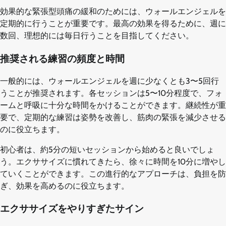
効果的な緊張型頭痛の緩和のためには、ウォールエンジェルを
定期的に行うことが重要です。最高の効果を得るために、週に
数回、理想的には毎日行うことを目指してください。
推奨される練習の頻度と時間
一般的には、ウォールエンジェルを週に少なくとも3〜5回行
うことが推奨されます。各セッションは5〜10分程度で、フォ
ームと呼吸に十分な時間をかけることができます。継続性が重
要で、定期的な練習は姿勢を改善し、筋肉の緊張を減少させる
のに役立ちます。
初心者は、約5分の短いセッションから始めると良いでしょ
う。エクササイズに慣れてきたら、徐々に時間を10分に増やし
ていくことができます。この進行的なアプローチは、負担を防
ぎ、効果を高めるのに役立ちます。
エクササイズをやりすぎたサイン