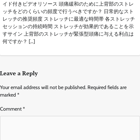
イド付きビデオリソース 頭痛緩和のために上背部のストレ
ッチをどのくらいの頻度で行うべきですか？ 日常的なスト
レッチの推奨頻度 ストレッチに最適な時間帯 各ストレッチ
セッションの持続時間 ストレッチが効果的であることを示
すサイン 上背部のストレッチが緊張型頭痛に与える利点は
何ですか？ […]
Leave a Reply
Your email address will not be published.
Required fields are
marked
*
Comment
*