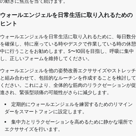
の動きに焦点を当て続けます。
ウォールエンジェルを日常生活に取り入れるための
ヒント
ウォールエンジェルを日常生活に取り入れるために、毎日数分
を確保し、特に座っている時やデスクで作業している時の休憩
中に行うことをお勧めします。5〜10回を目指し、呼吸に集中
し、正しいフォームを維持してください。
ウォールエンジェルを他の姿勢改善エクササイズやストレッチ
と組み合わせて、包括的なルーチンを作成することを検討して
ください。これにより、全体的な筋肉のリラクゼーションが促
進され、緊張型頭痛の可能性がさらに減少します。
定期的にウォールエンジェルを練習するためのリマイン
ダーをスマートフォンに設定します。
集中力とリラクゼーションを高めるために静かな場所で
エクササイズを行います。