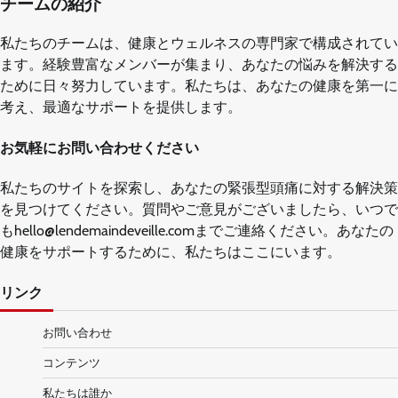
チームの紹介
私たちのチームは、健康とウェルネスの専門家で構成されてい
ます。経験豊富なメンバーが集まり、あなたの悩みを解決する
ために日々努力しています。私たちは、あなたの健康を第一に
考え、最適なサポートを提供します。
お気軽にお問い合わせください
私たちのサイトを探索し、あなたの緊張型頭痛に対する解決策
を見つけてください。質問やご意見がございましたら、いつで
も
hello@lendemaindeveille.com
までご連絡ください。あなたの
健康をサポートするために、私たちはここにいます。
リンク
お問い合わせ
コンテンツ
私たちは誰か