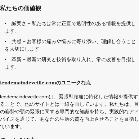
私たちの価値観
誠実さ – 私たちは常に正直で透明性のある情報を提供し
ます。
共感 – お客様の痛みや悩みに寄り添い、理解し合うこと
を大切にします。
革新 – 最新の研究と技術を取り入れ、常に改善を目指し
ます。
lendemaindeveille.comのユニークな点
lendemaindeveille.comは、緊張型頭痛に特化した情報を提供す
ることで、他のサイトとは一線を画しています。私たちは、首
の姿勢や顎の緊張に関する専門的な知識を持ち、実践的なアド
バイスを通じて、あなたの生活の質を向上させることを目指し
ています。