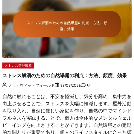
ストレス管理戦略
ストレス解消のための自然曝露の利点：方法、頻度、効果
0
ノラ・ウィットフィールド
23/02/2026
自然に触れることは、不安を軽減し、気分を高め、集中力を
向上させることで、ストレスを大幅に軽減します。屋外活動
を取り入れ、自然に優しい家庭を作り、自然の中でマインド
フルネスを実践することで、個人は全体的なメンタルウェル
ビーイングを向上させることができます。自然環境との定期
的な関わりが重要であり、個人のライフスタイルに合った頻