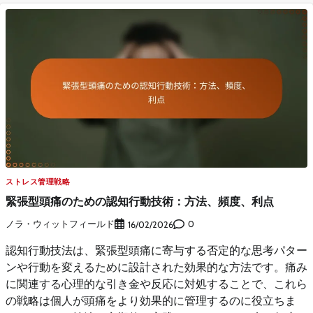
ストレス管理戦略
緊張型頭痛のための認知行動技術：方法、頻度、利点
ノラ・ウィットフィールド
0
16/02/2026
認知行動技法は、緊張型頭痛に寄与する否定的な思考パター
ンや行動を変えるために設計された効果的な方法です。痛み
に関連する心理的な引き金や反応に対処することで、これら
の戦略は個人が頭痛をより効果的に管理するのに役立ちま