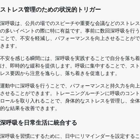
ストレス管理のための状況的トリガー
深呼吸は、公共の場でのスピーチや重要な会議などのストレス
の多いイベントの際に特に有益です。事前に数回深呼吸を行う
ことで、不安を軽減し、パフォーマンスを向上させることがで
きます。
不安を感じる瞬間には、深呼吸を実践することで自分を落ち着
け、即時的な緩和を提供します。呼吸に集中することで、スト
レス要因から注意を逸らし、落ち着きを促進します。
運動中に深呼吸を行うことで、パフォーマンスと持久力を向上
させることができます。トレーニングルーチンに呼吸のコント
ロールを取り入れることで、身体的なストレスを管理し、全体
的な結果を改善できます。
深呼吸を日常生活に統合する
深呼吸を習慣にするために、日中にリマインダーを設定するこ