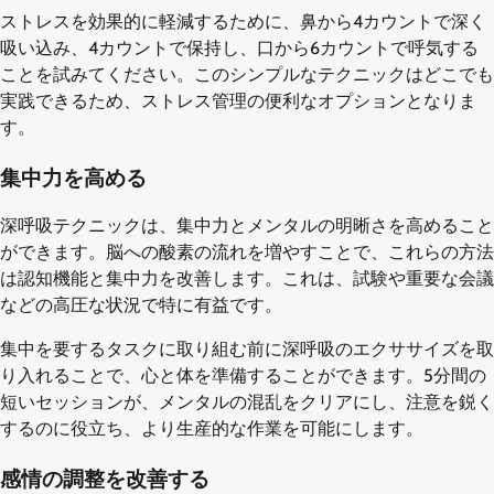
ストレスを効果的に軽減するために、鼻から4カウントで深く
吸い込み、4カウントで保持し、口から6カウントで呼気する
ことを試みてください。このシンプルなテクニックはどこでも
実践できるため、ストレス管理の便利なオプションとなりま
す。
集中力を高める
深呼吸テクニックは、集中力とメンタルの明晰さを高めること
ができます。脳への酸素の流れを増やすことで、これらの方法
は認知機能と集中力を改善します。これは、試験や重要な会議
などの高圧な状況で特に有益です。
集中を要するタスクに取り組む前に深呼吸のエクササイズを取
り入れることで、心と体を準備することができます。5分間の
短いセッションが、メンタルの混乱をクリアにし、注意を鋭く
するのに役立ち、より生産的な作業を可能にします。
感情の調整を改善する