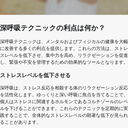
深呼吸テクニックの利点は何か？
深呼吸テクニックは、メンタルおよびフィジカルの健康を大幅
に改善する多くの利点を提供します。これらの方法は、ストレ
スレベルを低下させ、集中力を高め、リラクゼーションを促進
し、緊張や不安を管理するための効果的なツールとなります。
ストレスレベルを低下させる
深呼吸は、ストレス反応を相殺する体のリラクゼーション反応
を活性化します。ゆっくりと深い呼吸に焦点を当てることで、
個人はストレスに関連するホルモンであるコルチゾールのレベ
ルを下げることができます。これらのテクニックを定期的に実
践することで、全体的なストレスレベルの顕著な低下が見られ
ることがあります。