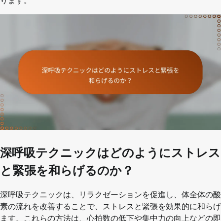
ります。
深呼吸テクニックはどのようにストレス
と緊張を和らげるのか？
深呼吸テクニックは、リラクゼーションを促進し、体全体の酸
素の流れを改善することで、ストレスと緊張を効果的に和らげ
ます。これらの方法は、心拍数の低下や集中力の向上などの即