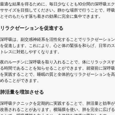
最適な結果を得るために、毎日少なくとも10分間の深呼吸エク
ササイズを目指してください。静かな場所で行うことで、呼吸
とそのもたらす落ち着きの効果に完全に集中できます。
リラクゼーションを促進する
深呼吸は、副交感神経系を活性化することでリラクゼーション
を促進します。これにより、心と体の緊張を和らげ、日常のス
トレスに対処しやすくなります。
夜のルーチンに深呼吸を取り入れることで、体にリラックスす
る時間であることを知らせることができます。就寝前に深呼吸
を実践することで、睡眠の質と全体的なリラクゼーションを高
めることができます。
肺活量を増加させる
深呼吸テクニックを定期的に実践することで、肺活量と効率が
改善されることがあります。横隔膜を使い、肺を完全に広げる