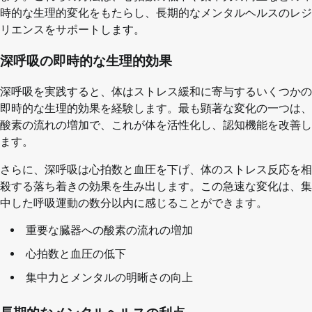
時的な生理的変化をもたらし、長期的なメンタルヘルスのレジ
リエンスをサポートします。
深呼吸の即時的な生理的効果
深呼吸を実践すると、体はストレス緩和に寄与するいくつかの
即時的な生理的効果を経験します。最も顕著な変化の一つは、
酸素の流れの増加で、これが体を活性化し、認知機能を改善し
ます。
さらに、深呼吸は心拍数と血圧を下げ、体のストレス反応を相
殺する落ち着きの効果を生み出します。この急速な変化は、集
中した呼吸運動の数分以内に感じることができます。
重要な臓器への酸素の流れの増加
心拍数と血圧の低下
集中力とメンタルの明晰さの向上