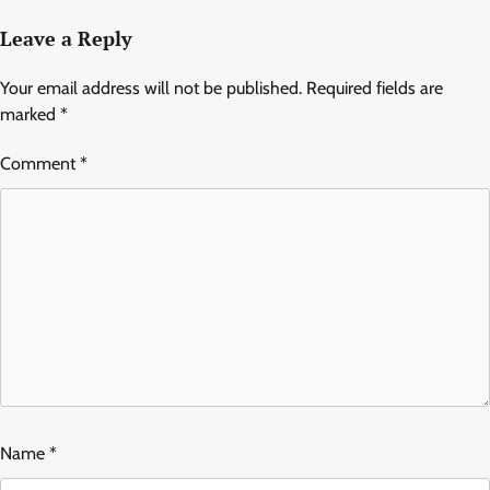
Leave a Reply
Your email address will not be published.
Required fields are
marked
*
Comment
*
Name
*