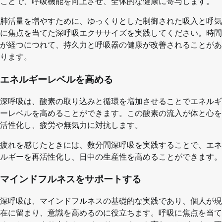
ことで、呼吸機能を向上させ、全体的な健康に寄与します。
肺活量を増やすために、ゆっくりとした制御された吸入と呼気
に焦点を当てた深呼吸エクササイズを実践してください。時間
が経つにつれて、持久力と呼吸器の健康が改善されることがあ
ります。
エネルギーレベルを高める
深呼吸は、酸素の取り込みと循環を増加させることでエネルギ
ーレベルを高めることができます。この酸素の流入が体と心を
活性化し、疲労や無気力に対抗します。
疲れを感じたときには、数分間深呼吸を実践することで、エネ
ルギーを再活性化し、日中の生産性を高めることができます。
マインドフルネスをサポートする
深呼吸は、マインドフルネスの基礎的な実践であり、個人が現
在に留まり、意識を高めるのに役立ちます。呼吸に焦点を当て