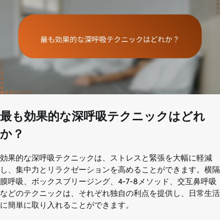
最も効果的な深呼吸テクニックはどれ
か？
効果的な深呼吸テクニックは、ストレスと緊張を大幅に軽減
し、集中力とリラクゼーションを高めることができます。横隔
膜呼吸、ボックスブリージング、4-7-8メソッド、交互鼻呼吸
などのテクニックは、それぞれ独自の利点を提供し、日常生活
に簡単に取り入れることができます。