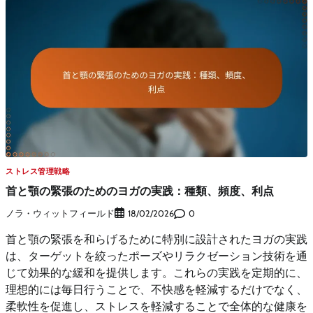
ストレス管理戦略
首と顎の緊張のためのヨガの実践：種類、頻度、利点
ノラ・ウィットフィールド
0
18/02/2026
首と顎の緊張を和らげるために特別に設計されたヨガの実践
は、ターゲットを絞ったポーズやリラクゼーション技術を通
じて効果的な緩和を提供します。これらの実践を定期的に、
理想的には毎日行うことで、不快感を軽減するだけでなく、
柔軟性を促進し、ストレスを軽減することで全体的な健康を