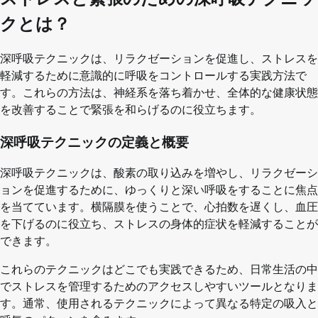
クとは？
深呼吸テクニックは、リラクゼーションを促進し、ストレスを
軽減するために意識的に呼吸をコントロールする実践方法で
す。これらの方法は、神経系を落ち着かせ、全体的な健康状態
を改善することで緊張を和らげるのに役立ちます。
深呼吸テクニックの定義と概要
深呼吸テクニックは、酸素の取り込みを増やし、リラクゼーシ
ョンを促進するために、ゆっくりと深い呼吸をすることに焦点
を当てています。横隔膜を使うことで、心拍数を遅くし、血圧
を下げるのに役立ち、ストレスの身体的症状を軽減することが
できます。
これらのテクニックはどこでも実践できるため、日常生活の中
でストレスを管理するためのアクセスしやすいツールとなりま
す。通常、使用されるテクニックによって異なる特定の吸入と