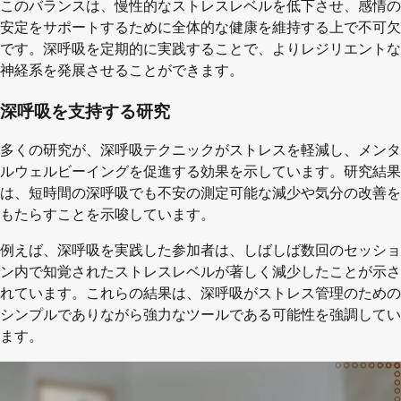
このバランスは、慢性的なストレスレベルを低下させ、感情の
安定をサポートするために全体的な健康を維持する上で不可欠
です。深呼吸を定期的に実践することで、よりレジリエントな
神経系を発展させることができます。
深呼吸を支持する研究
多くの研究が、深呼吸テクニックがストレスを軽減し、メンタ
ルウェルビーイングを促進する効果を示しています。研究結果
は、短時間の深呼吸でも不安の測定可能な減少や気分の改善を
もたらすことを示唆しています。
例えば、深呼吸を実践した参加者は、しばしば数回のセッショ
ン内で知覚されたストレスレベルが著しく減少したことが示さ
れています。これらの結果は、深呼吸がストレス管理のための
シンプルでありながら強力なツールである可能性を強調してい
ます。