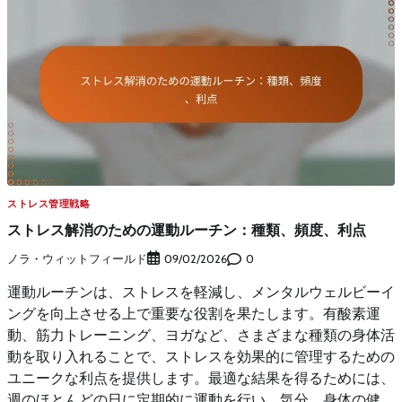
ストレス管理戦略
ストレス解消のための運動ルーチン：種類、頻度、利点
ノラ・ウィットフィールド
0
09/02/2026
運動ルーチンは、ストレスを軽減し、メンタルウェルビーイ
ングを向上させる上で重要な役割を果たします。有酸素運
動、筋力トレーニング、ヨガなど、さまざまな種類の身体活
動を取り入れることで、ストレスを効果的に管理するための
ユニークな利点を提供します。最適な結果を得るためには、
週のほとんどの日に定期的に運動を行い、気分、身体の健