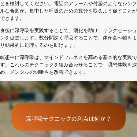
とを検討してください。電話のアラームや付箋のようなシンプ
ルな合図が、集中した呼吸のための数分を取るよう促すことが
できます。
食後に深呼吸を実践することで、消化を助け、リラクゼーショ
ンを促進します。数分間深く呼吸することで、体が食べ物をよ
り効果的に処理するのを助けます。
瞑想中に深呼吸は、マインドフルネスを高める基本的な実践で
す。これらのテクニックを組み合わせることで、瞑想体験を深
め、メンタルの明晰さを改善できます。