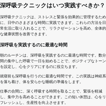
深呼吸テクニックはいつ実践すべきか？
深呼吸テクニックは、ストレスと緊張を効果的に管理するため
に、日中のさまざまな時間に実践できます。これらの方法を日
常生活に取り入れることで、リラクゼーションを高め、全体的
な健康状態を改善できます。
深呼吸を実践するのに最適な時間
朝のルーチンは、深呼吸を実践するのに最適な時間です。数分
間の集中した呼吸で一日を始めることで、ポジティブなトーン
を設定し、心をクリアにするのに役立ちます。
就寝前も深呼吸を行うのに最適な時間です。この実践は神経系
を落ち着け、体を安らかな睡眠の準備をします。
仕事の合間に、深く呼吸する時間を取ることで、緊張を軽減
し、集中力を高めることができます。この短い休憩は、心をリ
フレッシュし、生産性を向上させます。