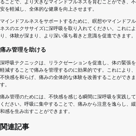
ることで、より大きなマインドフルネスを育むことができ、不
安を軽減し、全体的な健康を向上させます。
マインドフルネスをサポートするために、瞑想やマインドフル
ネスのエクササイズに深呼吸を取り入れてください。これによ
り、体験が深まり、より深い落ち着きと意識を促進できます。
痛み管理を助ける
深呼吸テクニックは、リラクゼーションを促進し、体の緊張を
軽減することで痛みを管理するのに効果的です。これにより、
不快感を和らげ、痛みの全体的な体験を改善することができま
す。
痛み管理のためには、不快感を感じる瞬間に深呼吸を実践して
ください。呼吸に集中することで、痛みから注意を逸らし、緩
和感を生み出すことができます。
関連記事